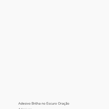
Adesivo Brilha no Escuro Oração