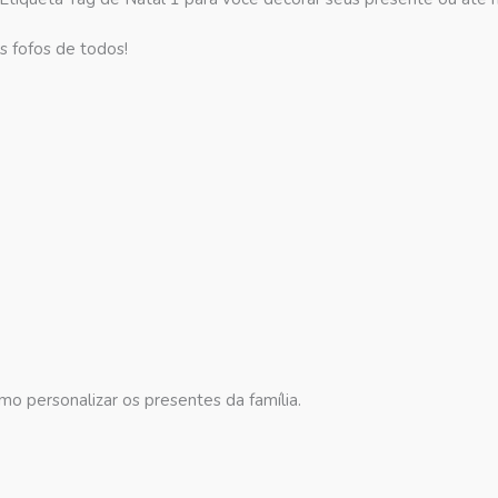
s fofos de todos!
o personalizar os presentes da família.