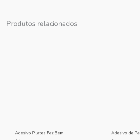
Produtos relacionados
Adesivo Pilates Faz Bem
Adesivo de Pa