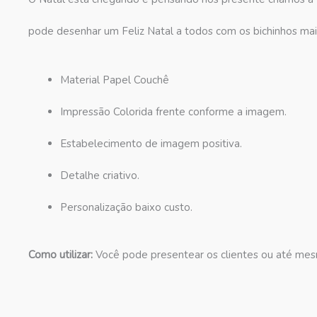
pode desenhar um Feliz Natal a todos com os bichinhos mai
Material Papel Couchê
Impressão Colorida frente conforme a imagem.
Estabelecimento de imagem positiva.
Detalhe criativo.
Personalização baixo custo.
Como utilizar:
Você pode presentear os clientes ou até mesm