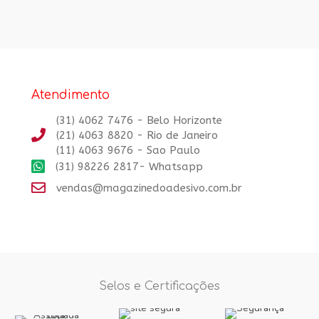
de 5
Atendimento
(31) 4062 7476 - Belo Horizonte
(21) 4063 8820 - Rio de Janeiro
(11) 4063 9676 - Sao Paulo
(31) 98226 2817- Whatsapp
vendas@magazinedoadesivo.com.br
Selos e Certificações