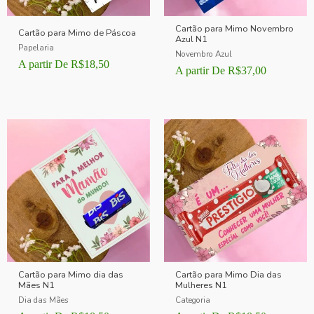
Cartão para Mimo Novembro
Cartão para Mimo de Páscoa
Azul N1
Papelaria
Novembro Azul
A partir De
R$
18,50
A partir De
R$
37,00
Cartão para Mimo dia das
Cartão para Mimo Dia das
Mães N1
Mulheres N1
Dia das Mães
Categoria