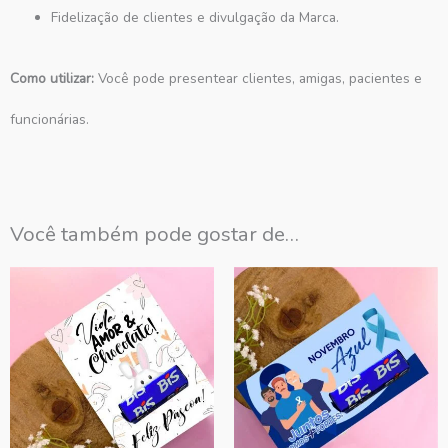
Fidelização de clientes e divulgação da Marca.
Como utilizar:
Você pode presentear clientes, amigas, pacientes e
funcionárias.
Você também pode gostar de…