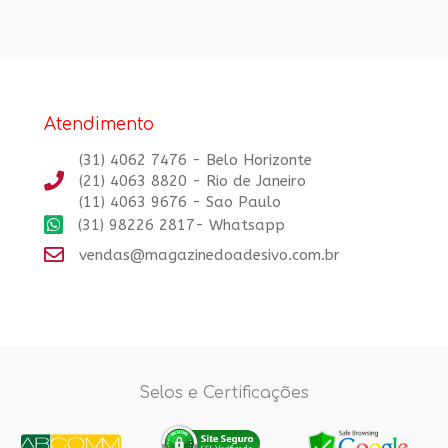
Atendimento
(31) 4062 7476 - Belo Horizonte
(21) 4063 8820 - Rio de Janeiro
(11) 4063 9676 - Sao Paulo
(31) 98226 2817- Whatsapp
vendas@magazinedoadesivo.com.br
Selos e Certificações