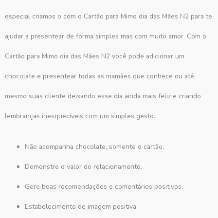
especial criamos o com o Cartão para Mimo dia das Mães N2 para te
ajudar a presentear de forma simples mas com muito amor. Com o
Cartão para Mimo dia das Mães N2 você pode adicionar um
chocolate e presentear todas as mamães que conhece ou até
mesmo suas cliente deixando esse dia ainda mais feliz e criando
lembranças inesquecíveis com um simples gesto.
Não acompanha chocolate, somente o cartão.
Demonstre o valor do relacionamento.
Gere boas recomendações e comentários positivos.
Estabelecimento de imagem positiva.