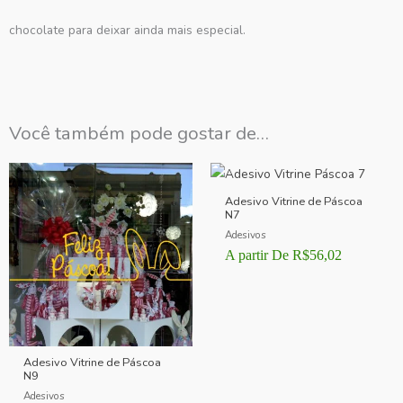
chocolate para deixar ainda mais especial.
Você também pode gostar de…
Adesivo Vitrine de Páscoa
N7
Adesivos
A partir De
R$
56,02
Adesivo Vitrine de Páscoa
N9
Adesivos