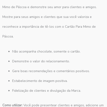
Mimo de Páscoa e demonstre seu amor para clientes e amigos.
Mostre para seus amigos e clientes que sua você valoriza e
reconhece a importância de tê-los com o Cartão Para Mimo de
Páscoa.
Não acompanha chocolate, somente o cartão.
Demonstre o valor do relacionamento.
Gere boas recomendações e comentários positivos.
Estabelecimento de imagem positiva.
Fidelização de clientes e divulgação da Marca.
Como utilizar:
Você pode presentear clientes e amigos, adicione um