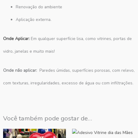
Renovação do ambiente
Aplicação externa.
Onde Aplicar:
Em qualquer superfície lisa, como vitrines, portas de
vidro, janelas e muito mais!
Onde não aplicar:
Paredes úmidas, superfícies porosas, com relevo,
com texturas, irregularidades, excesso de água ou com infiltrações.
Você também pode gostar de…