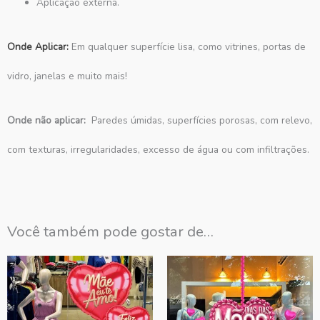
Aplicação externa.
Onde Aplicar:
Em qualquer superfície lisa, como vitrines, portas de
vidro, janelas e muito mais!
Onde não aplicar:
Paredes úmidas, superfícies porosas, com relevo,
com texturas, irregularidades, excesso de água ou com infiltrações.
Você também pode gostar de…