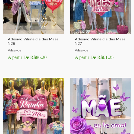
Adesivo Vitrine dia das Mães
Adesivo Vitrine dia das Mães
N26
N27
Adesivos
Adesivos
A partir De
R$
86,20
A partir De
R$
61,25