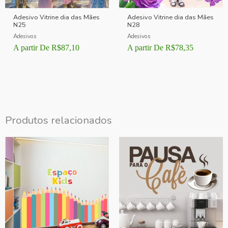
Adesivo Vitrine dia das Mães
Adesivo Vitrine dia das Mães
N25
N28
Adesivos
Adesivos
A partir De
R$
87,10
A partir De
R$
78,35
Produtos relacionados