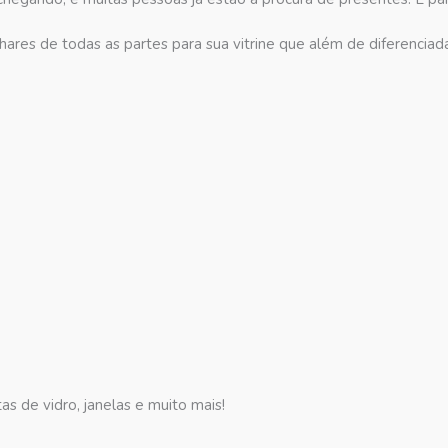
ares de todas as partes para sua vitrine que além de diferenciada 
tas de vidro, janelas e muito mais!