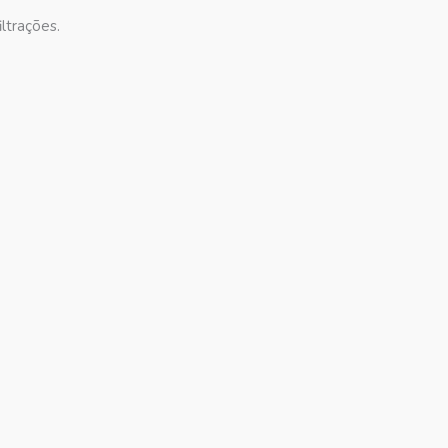
ltrações.