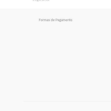
Formas de Pagamento