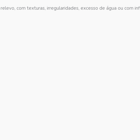
relevo, com texturas, irregularidades, excesso de água ou com infi