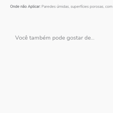
Onde não Aplicar:
Paredes úmidas, superfícies porosas, com 
Você também pode gostar de…