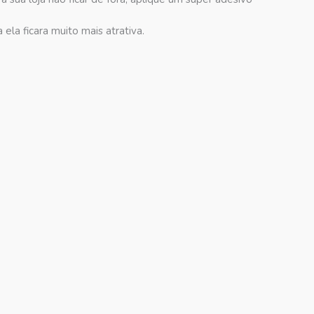
ela ficara muito mais atrativa.