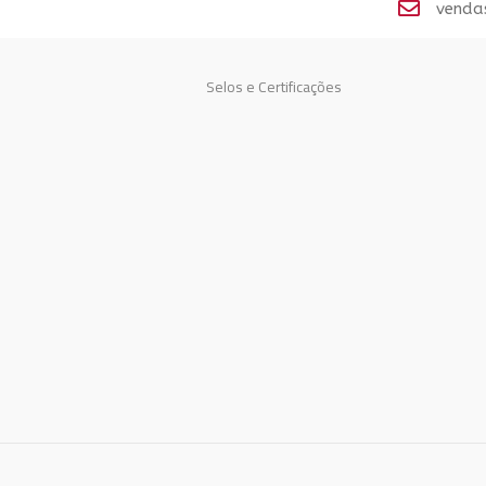
venda
Selos e Certificações