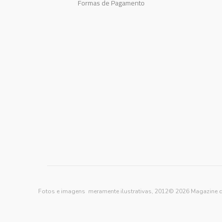
Formas de Pagamento
Fotos e imagens meramente ilustrativas, 2012© 2026 Magazine d