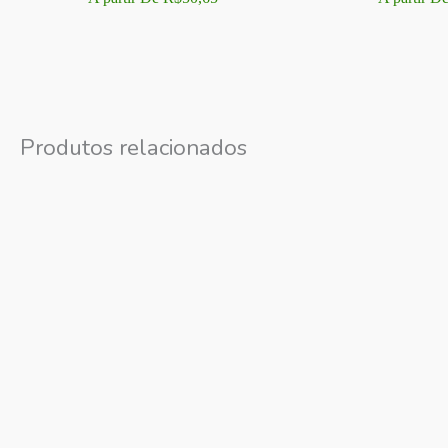
Produtos relacionados