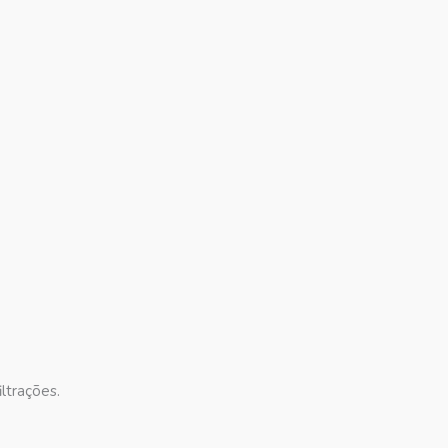
ltrações.