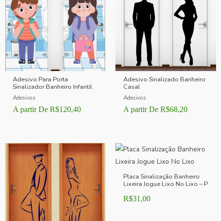
Adesivo Para Porta
Adesivo Sinalizado Banheiro
Sinalizador Banheiro Infantil
Casal
Adesivos
Adesivos
A partir De
R$
120,40
A partir De
R$
68,20
Placa Sinalização Banheiro
Lixeira Jogue Lixo No Lixo – P
R$
31,00