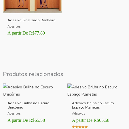
Adesivo Sinalizado Banheiro
Adesivos
A partir De
R$
77,80
Produtos relacionados
Adesivo Brilha no Escuro
Adesivo Brilha no Escuro
Unicórnio
Espaço Planetas
Adesivos
Adesivos
A partir De
R$
65,58
A partir De
R$
65,58