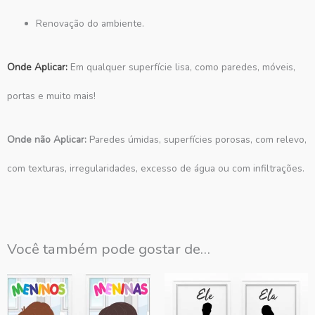
Renovação do ambiente.
Onde Aplicar:
Em qualquer superfície lisa, como paredes, móveis,
portas e muito mais!
Onde não Aplicar:
Paredes úmidas, superfícies porosas, com relevo,
com texturas, irregularidades, excesso de água ou com infiltrações.
Você também pode gostar de…