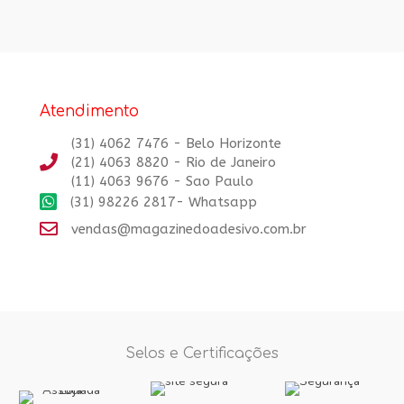
Atendimento
(31) 4062 7476 - Belo Horizonte
(21) 4063 8820 - Rio de Janeiro
(11) 4063 9676 - Sao Paulo
(31) 98226 2817- Whatsapp
vendas@magazinedoadesivo.com.br
Selos e Certificações