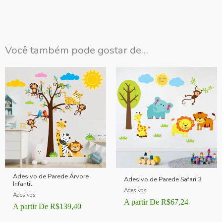
Você também pode gostar de…
Adesivo de Parede Árvore
Adesivo de Parede Safari 3
Infantil
Adesivos
Adesivos
A partir De
R$
67,24
A partir De
R$
139,40