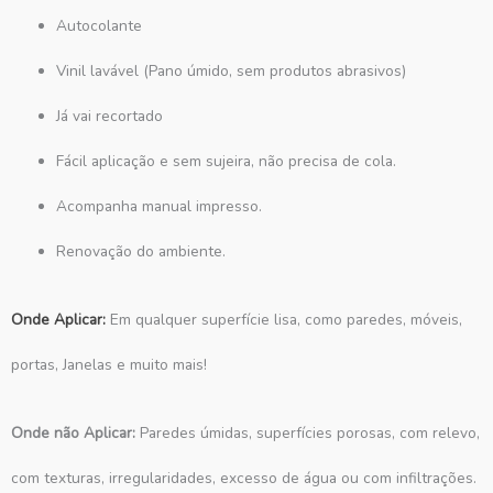
Autocolante
Vinil lavável (Pano úmido, sem produtos abrasivos)
Já vai recortado
Fácil aplicação e sem sujeira, não precisa de cola.
Acompanha manual impresso.
Renovação do ambiente.
Onde Aplicar:
Em qualquer superfície lisa, como paredes, móveis,
portas, Janelas e muito mais!
Onde não Aplicar:
Paredes úmidas, superfícies porosas, com relevo,
com texturas, irregularidades, excesso de água ou com infiltrações.