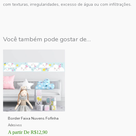
com texturas, irregularidades, excesso de água ou com infiltrações.
Você também pode gostar de…
Border Faixa Nuvens Fofinha
Adesivos
A partir De
R$
12,90