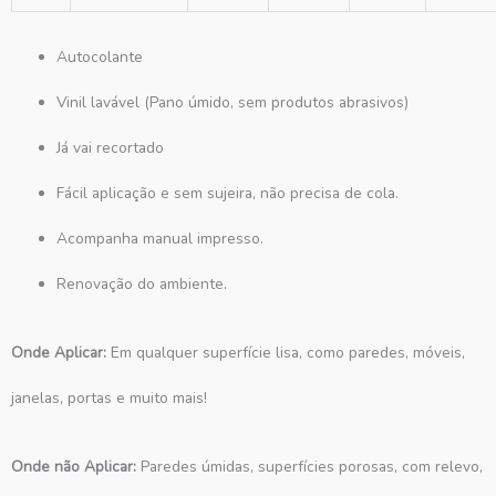
Autocolante
Vinil lavável (Pano úmido, sem produtos abrasivos)
Já vai recortado
Fácil aplicação e sem sujeira, não precisa de cola.
Acompanha manual impresso.
Renovação do ambiente.
Onde Aplicar:
Em qualquer superfície lisa, como paredes, móveis,
janelas, portas e muito mais!
Onde não Aplicar:
Paredes úmidas, superfícies porosas, com relevo,