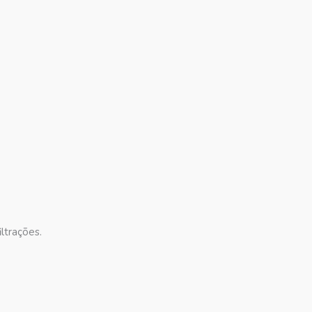
ltrações.