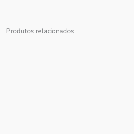
Produtos relacionados