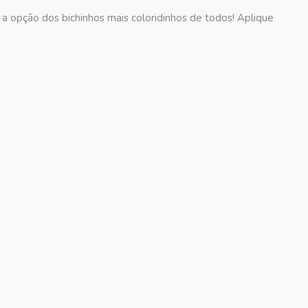
 a opção dos bichinhos mais coloridinhos de todos! Aplique