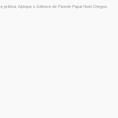
e prática. Aplique o Adesivo de Parede Papai Noel Chegou