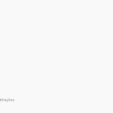
ltrações.