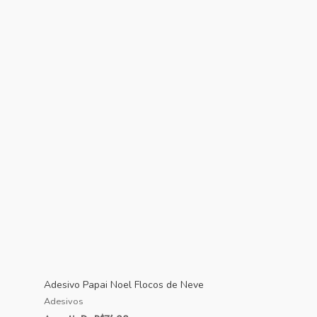
Adesivo Papai Noel Flocos de Neve
Adesivos