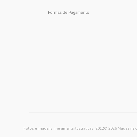
Formas de Pagamento
Fotos e imagens meramente ilustrativas, 2012© 2026 Magazine d