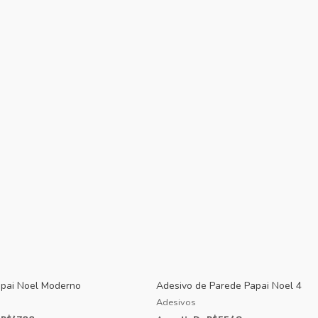
apai Noel Moderno
Adesivo de Parede Papai Noel 4
Adesivos