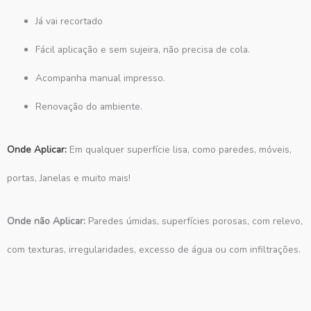
Já vai recortado
Fácil aplicação e sem sujeira, não precisa de cola.
Acompanha manual impresso.
Renovação do ambiente.
Onde Aplicar:
Em qualquer superfície lisa, como paredes, móveis,
portas, Janelas e muito mais!
Onde não Aplicar:
Paredes úmidas, superfícies porosas, com relevo,
com texturas, irregularidades, excesso de água ou com infiltrações.