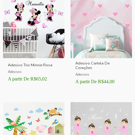
Adesivo Cartela De
Adesivo Trio Minnie Rosa
Corações
Adesivos
Adesivos
A partir De
R$
65,02
A partir De
R$
44,00