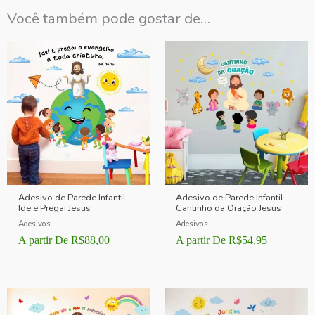
Você também pode gostar de…
Adesivo de Parede Infantil
Adesivo de Parede Infantil
Ide e Pregai Jesus
Cantinho da Oração Jesus
Adesivos
Adesivos
A partir De
R$
88,00
A partir De
R$
54,95