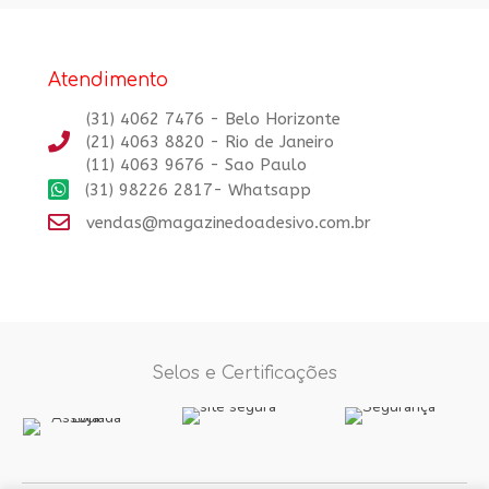
Atendimento
(31) 4062 7476 - Belo Horizonte
(21) 4063 8820 - Rio de Janeiro
(11) 4063 9676 - Sao Paulo
(31) 98226 2817- Whatsapp
vendas@magazinedoadesivo.com.br
Selos e Certificações