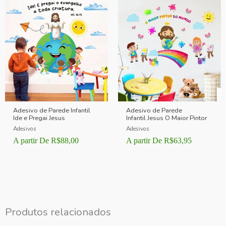
Adesivo de Parede Infantil
Adesivo de Parede
Ide e Pregai Jesus
Infantil Jesus O Maior Pintor
Adesivos
Adesivos
A partir De
R$
88,00
A partir De
R$
63,95
Produtos relacionados