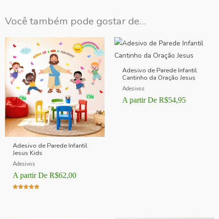
Você também pode gostar de…
Adesivo de Parede Infantil
Cantinho da Oração Jesus
Adesivos
A partir De
R$
54,95
Adesivo de Parede Infantil
Jesus Kids
Adesivos
A partir De
R$
62,00
Avaliação
5.00
de 5