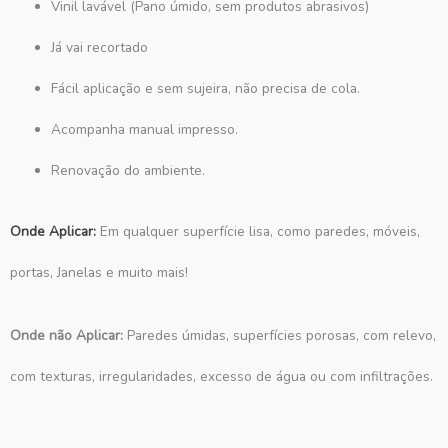
Vinil lavável (Pano úmido, sem produtos abrasivos)
Já vai recortado
Fácil aplicação e sem sujeira, não precisa de cola.
Acompanha manual impresso.
Renovação do ambiente.
Onde Aplicar:
Em qualquer superfície lisa, como paredes, móveis,
portas, Janelas e muito mais!
Onde não Aplicar:
Paredes úmidas, superfícies porosas, com relevo,
com texturas, irregularidades, excesso de água ou com infiltrações.