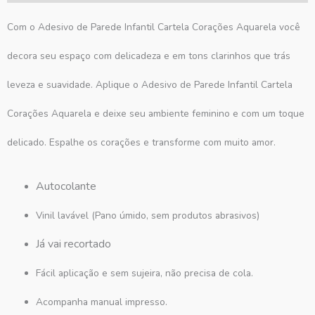
Com o Adesivo de Parede Infantil Cartela Corações Aquarela você
decora seu espaço com delicadeza e em tons clarinhos que trás
leveza e suavidade. Aplique o Adesivo de Parede Infantil Cartela
Corações Aquarela e deixe seu ambiente feminino e com um toque
delicado. Espalhe os corações e transforme com muito amor.
Autocolante
Vinil lavável (Pano úmido, sem produtos abrasivos)
Já vai recortado
Fácil aplicação e sem sujeira, não precisa de cola.
Acompanha manual impresso.