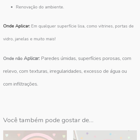
Renovação do ambiente.
Onde Aplicar:
Em qualquer superfície lisa, como vitrines, portas de
vidro, janelas e muito mais!
Aplicar:
Paredes úmidas, superfícies porosas, com
Onde não
relevo, com texturas, irregularidades, excesso de água ou
com infiltrações.
Você também pode gostar de…