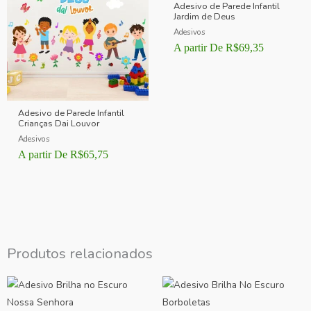
Adesivo de Parede Infantil
Jardim de Deus
Adesivos
A partir De
R$
69,35
Adesivo de Parede Infantil
Crianças Dai Louvor
Adesivos
A partir De
R$
65,75
Produtos relacionados