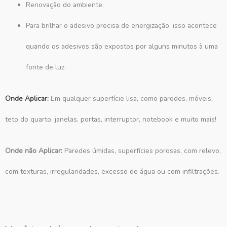
Renovação do ambiente.
Para brilhar o adesivo precisa de energização, isso acontece
quando os adesivos são expostos por alguns minutos à uma
fonte de luz.
Onde Aplicar:
Em qualquer superfície lisa, como paredes, móveis,
teto do quarto, janelas, portas, interruptor, notebook e muito mais!
Onde não Aplicar:
Paredes úmidas, superfícies porosas, com relevo,
com texturas, irregularidades, excesso de água ou com infiltrações.