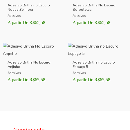
Adesivo Brilha no Escuro
Adesivo Brilha No Escuro
Nossa Senhora
Borboletas
Adesivos
Adesivos
A partir De
R$
65,58
A partir De
R$
65,58
Adesivo Brilha No Escuro
Adesivo Brilha no Escuro
Anjinho
Espaço 5
Adesivos
Adesivos
A partir De
R$
65,58
A partir De
R$
65,58