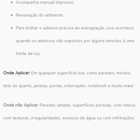
Acompanha manual impresso.
Renovação do ambiente.
Para brilhar o adesivo precisa de energização, isso acontece
quando os adesivos são expostos por alguns minutos à uma
fonte de luz.
Onde Aplicar:
Em qualquer superfície lisa, como paredes, móveis,
teto do quarto, janelas, portas, interruptor, notebook e muito mais!
Onde não Aplicar:
Paredes úmidas, superfícies porosas, com relevo,
com texturas, irregularidades, excesso de água ou com infiltrações.