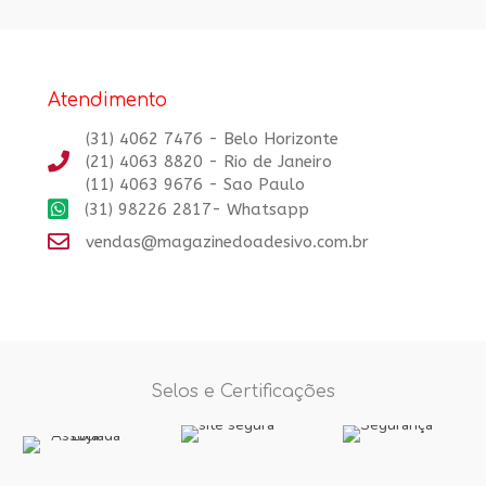
Atendimento
(31) 4062 7476 - Belo Horizonte
(21) 4063 8820 - Rio de Janeiro
(11) 4063 9676 - Sao Paulo
(31) 98226 2817- Whatsapp
vendas@magazinedoadesivo.com.br
Selos e Certificações