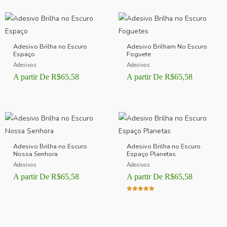
Adesivo Brilha no Escuro
Adesivo Brilham No Escuro
Espaço
Foguete
Adesivos
Adesivos
A partir De
R$
65,58
A partir De
R$
65,58
Adesivo Brilha no Escuro
Adesivo Brilha no Escuro
Nossa Senhora
Espaço Planetas
Adesivos
Adesivos
A partir De
R$
65,58
A partir De
R$
65,58
Avaliação
5.00
de 5