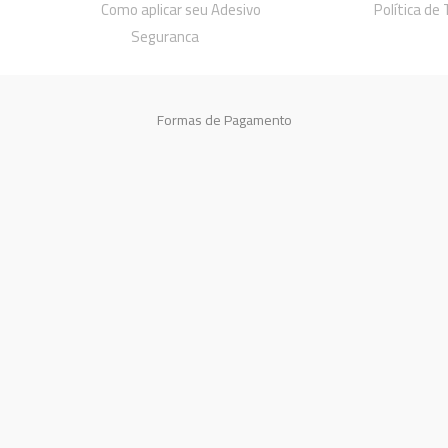
Como aplicar seu Adesivo
Política de
Seguranca
Formas de Pagamento