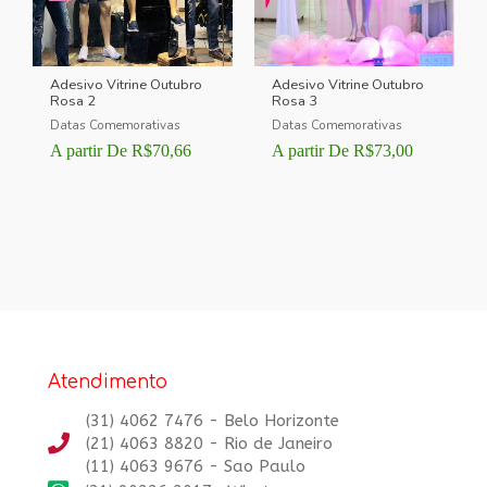
Adesivo Vitrine Outubro
Adesivo Vitrine Outubro
Rosa 2
Rosa 3
Datas Comemorativas
Datas Comemorativas
A partir De
R$
70,66
A partir De
R$
73,00
Atendimento
(31) 4062 7476 - Belo Horizonte
(21) 4063 8820 - Rio de Janeiro
(11) 4063 9676 - Sao Paulo