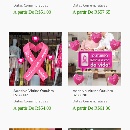
Datas Comemorativas
Datas Comemorativas
A partir De
R$
51,00
A partir De
R$
57,65
Adesivo Vitrine Outubro
Adesivo Vitrine Outubro
Rosa N7
Rosa N8
Datas Comemorativas
Datas Comemorativas
A partir De
R$
54,00
A partir De
R$
61,36