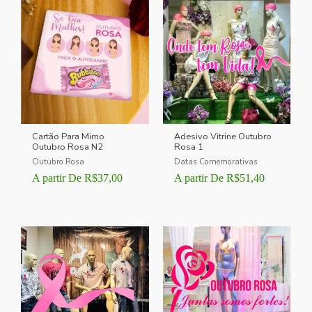
Cartão Para Mimo
Adesivo Vitrine Outubro
Outubro Rosa N2
Rosa 1
Outubro Rosa
Datas Comemorativas
A partir De
R$
37,00
A partir De
R$
51,40