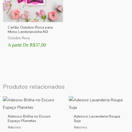
Cartão Outubro Rosa para
Mimo Lembrancinha N3
Outubro Rosa
A partir De
R$
37,00
Produtos relacionados
Adesivo Brilha no Escuro
Adesivo Lavanderia Roupa
Espaço Planetas
Suja
Adesivos
Adesivos