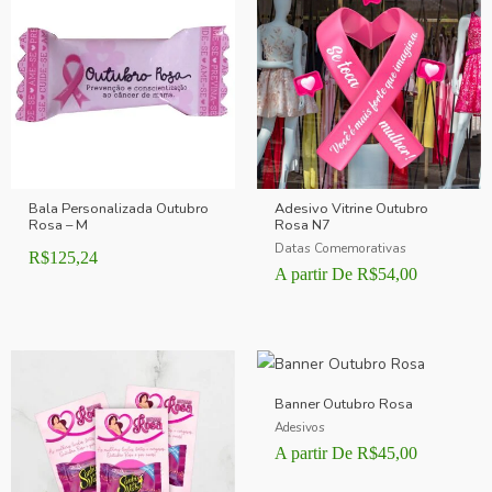
Bala Personalizada Outubro
Adesivo Vitrine Outubro
Rosa – M
Rosa N7
Datas Comemorativas
R$
125,24
A partir De
R$
54,00
Banner Outubro Rosa
Adesivos
A partir De
R$
45,00