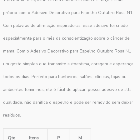
próprio com o Adesivo Decorativo para Espelho Outubro Rosa N1.
Com palavras de afirmação inspiradoras, esse adesivo foi criado
especialmente para o mês da conscientização sobre o câncer de
mama. Com o Adesivo Decorativo para Espelho Outubro Rosa N1
um gesto simples que transmite autoestima, coragem e esperança
todos os dias. Perfeito para banheiros, salões, clínicas, lojas ou
ambientes femininos, ele é fácil de aplicar, possui adesivo de alta
qualidade, não danifica o espelho e pode ser removido sem deixar
resíduos.
Qte
Itens
P
M