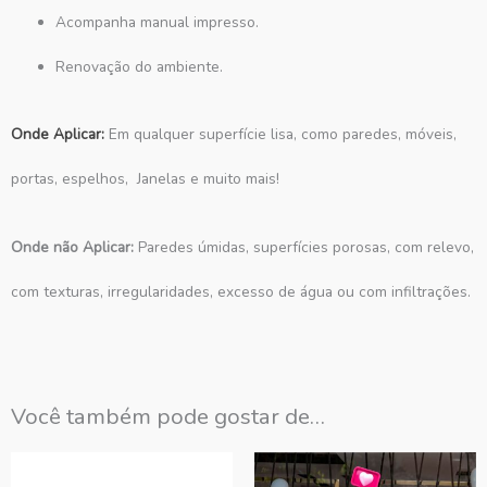
Acompanha manual impresso.
Renovação do ambiente.
Onde Aplicar:
Em qualquer superfície lisa, como paredes, móveis,
portas, espelhos, Janelas e muito mais!
Onde não Aplicar:
Paredes úmidas, superfícies porosas, com relevo,
com texturas, irregularidades, excesso de água ou com infiltrações.
Você também pode gostar de…