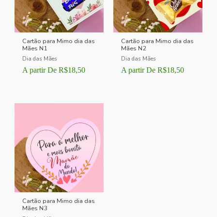
Cartão para Mimo dia das
Cartão para Mimo dia das
Mães N1
Mães N2
Dia das Mães
Dia das Mães
A partir De
R$
18,50
A partir De
R$
18,50
Cartão para Mimo dia das
Mães N3