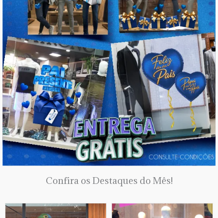
Confira os Destaques do Mês!