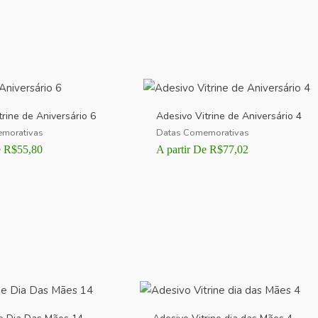
trine de Aniversário 6
Adesivo Vitrine de Aniversário 4
morativas
Datas Comemorativas
e
R$
55,80
A partir De
R$
77,02