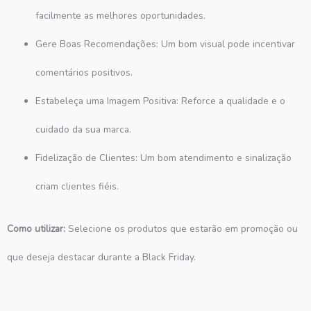
facilmente as melhores oportunidades.
Gere Boas Recomendações: Um bom visual pode incentivar
comentários positivos.
Estabeleça uma Imagem Positiva: Reforce a qualidade e o
cuidado da sua marca.
Fidelização de Clientes: Um bom atendimento e sinalização
criam clientes fiéis.
Como utilizar:
Selecione os produtos que estarão em promoção ou
que deseja destacar durante a Black Friday.