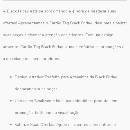
A Black Friday está se aproximando e é hora de destacar suas
ofertas! Apresentamos o Cartão Tag Black Friday, ideal para sinalizar
suas peças e chamar a atenção dos clientes. Com um design
atraente, Cartão Tag Black Friday, ajuda a enfatizar as promoções e
a qualidade dos seus produtos.
Design Atrativo: Perfeito para a temática da Black Friday,
destacando suas peças.
Uso como Sinalizador: Ideal para identificar produtos em
promoção, facilitando a visualização.
Valorize Suas Ofertas: Ajude os clientes a encontrarem