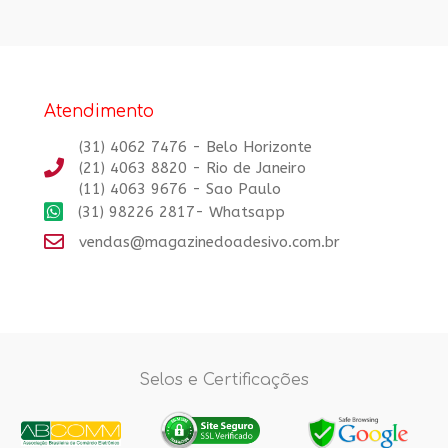
Atendimento
(31) 4062 7476 - Belo Horizonte
(21) 4063 8820 - Rio de Janeiro
(11) 4063 9676 - Sao Paulo
(31) 98226 2817- Whatsapp
vendas@magazinedoadesivo.com.br
Selos e Certificações