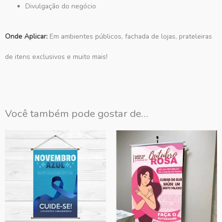
Divulgação do negócio
Onde Aplicar:
Em ambientes públicos, fachada de lojas, prateleiras
de itens exclusivos e muito mais!
Você também pode gostar de…