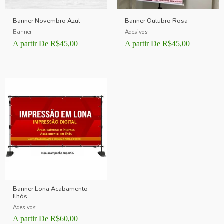
Banner Novembro Azul
Banner Outubro Rosa
Banner
Adesivos
A partir De
R$
45,00
A partir De
R$
45,00
Banner Lona Acabamento
Ilhós
Adesivos
A partir De
R$
60,00