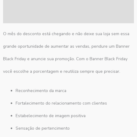
Informação adicional
Avaliações (0)
O mês do desconto está chegando e não deixe sua loja sem essa
grande oportunidade de aumentar as vendas, pendure um Banner
Black Friday e anuncie sua promoção. Com o Banner Black Friday
você escolhe a porcentagem e reutiliza sempre que precisar.
Reconhecimento da marca
Fortalecimento do relacionamento com clientes
Estabelecimento de imagem positiva
Sensação de pertencimento