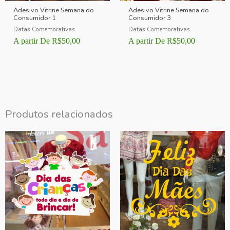
Adesivo Vitrine Semana do
Adesivo Vitrine Semana do
Consumidor 1
Consumidor 3
Datas Comemorativas
Datas Comemorativas
A partir De
R$
50,00
A partir De
R$
50,00
Produtos relacionados