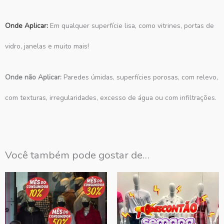
Onde Aplicar:
Em qualquer superfície lisa, como vitrines, portas de
vidro, janelas e muito mais!
O
nde não Aplicar:
Paredes úmidas, superfícies porosas, com relevo,
com texturas, irregularidades, excesso de água ou com infiltrações.
Você também pode gostar de…