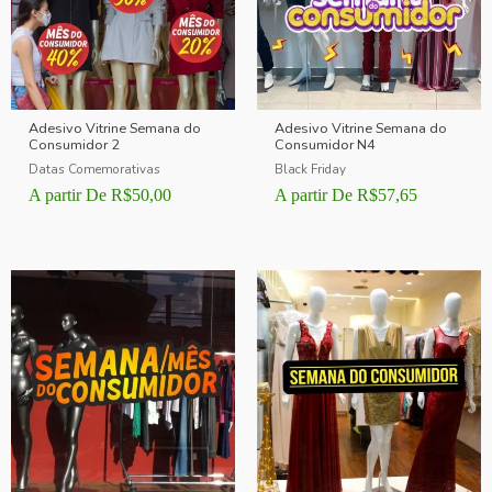
Adesivo Vitrine Semana do
Adesivo Vitrine Semana do
Consumidor 2
Consumidor N4
Datas Comemorativas
Black Friday
A partir De
R$
50,00
A partir De
R$
57,65