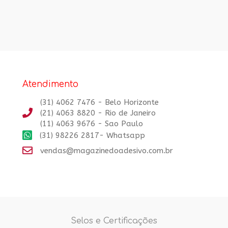
Atendimento
(31) 4062 7476 - Belo Horizonte
(21) 4063 8820 - Rio de Janeiro
(11) 4063 9676 - Sao Paulo
(31) 98226 2817- Whatsapp
vendas@magazinedoadesivo.com.br
Selos e Certificações