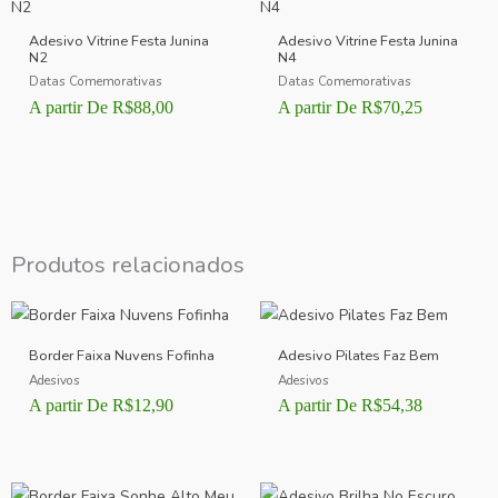
Adesivo Vitrine Festa Junina
Adesivo Vitrine Festa Junina
N2
N4
Datas Comemorativas
Datas Comemorativas
A partir De
R$
88,00
A partir De
R$
70,25
Produtos relacionados
Border Faixa Nuvens Fofinha
Adesivo Pilates Faz Bem
Adesivos
Adesivos
A partir De
R$
12,90
A partir De
R$
54,38