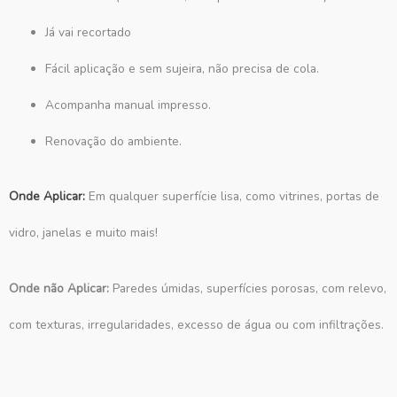
Já vai recortado
Fácil aplicação e sem sujeira, não precisa de cola.
Acompanha manual impresso.
Renovação do ambiente.
Onde Aplicar:
Em qualquer superfície lisa, como vitrines, portas de
vidro, janelas e muito mais!
Onde não Aplicar:
Paredes úmidas, superfícies porosas, com relevo,
com texturas, irregularidades, excesso de água ou com infiltrações.