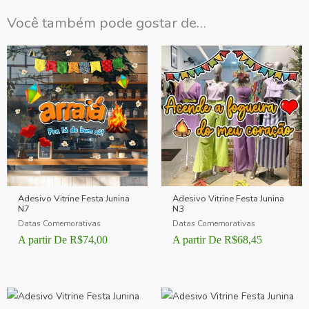
Você também pode gostar de…
Adesivo Vitrine Festa Junina
Adesivo Vitrine Festa Junina
N7
N3
Datas Comemorativas
Datas Comemorativas
A partir De
R$
74,00
A partir De
R$
68,45