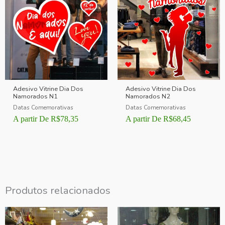
Adesivo Vitrine Dia Dos
Adesivo Vitrine Dia Dos
Namorados N1
Namorados N2
Datas Comemorativas
Datas Comemorativas
A partir De
R$
78,35
A partir De
R$
68,45
Produtos relacionados