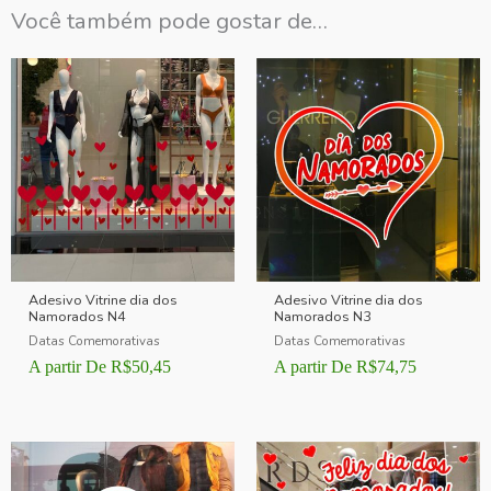
Você também pode gostar de…
Adesivo Vitrine dia dos
Adesivo Vitrine dia dos
Namorados N4
Namorados N3
Datas Comemorativas
Datas Comemorativas
A partir De
R$
50,45
A partir De
R$
74,75