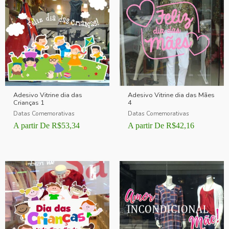
Adesivo Vitrine dia das
Adesivo Vitrine dia das Mães
Crianças 1
4
Datas Comemorativas
Datas Comemorativas
A partir De
R$
53,34
A partir De
R$
42,16