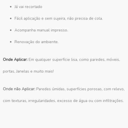
Já vai recortado
Fácil aplicação e sem sujeira, não precisa de cola.
Acompanha manual impresso.
Renovação do ambiente.
Onde Aplicar:
Em qualquer superfície lisa, como paredes, móveis,
portas, Janelas e muito mais!
Onde não Aplicar:
Paredes úmidas, superfícies porosas, com relevo,
com texturas, irregularidades, excesso de água ou com infiltrações.