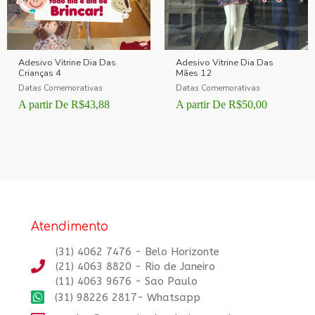
Adesivo Vitrine Dia Das
Adesivo Vitrine Dia Das
Crianças 4
Mães 12
Datas Comemorativas
Datas Comemorativas
A partir De
R$
43,88
A partir De
R$
50,00
Atendimento
(31) 4062 7476 - Belo Horizonte
(21) 4063 8820 - Rio de Janeiro
(11) 4063 9676 - Sao Paulo
(31) 98226 2817- Whatsapp