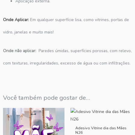
Aplicação externa.
Onde Aplicar:
Em qualquer superfície lisa, como vitrines, portas de
vidro, janelas e muito mais!
Onde não aplicar:
Paredes úmidas, superfícies porosas, com relevo,
com texturas, irregularidades, excesso de água ou com infiltrações.
Você também pode gostar de…
Adesivo Vitrine dia das Mães
N26