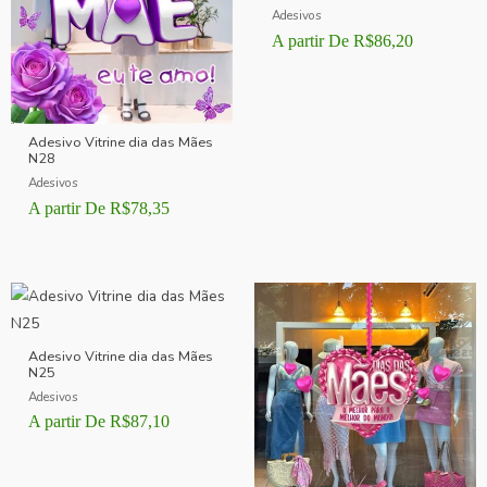
Adesivos
A partir De
R$
86,20
Adesivo Vitrine dia das Mães
N28
Adesivos
A partir De
R$
78,35
Adesivo Vitrine dia das Mães
N25
Adesivos
A partir De
R$
87,10