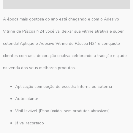
Avaliações (0)
A época mais gostosa do ano está chegando e com o Adesivo
Vitrine de Páscoa N24 você vai deixar sua vitrine atrativa e super
colorida! Aplique o Adesivo Vitrine de Páscoa N24 e conquiste
clientes com uma decoração criativa celebrando a tradição e ajude
na venda dos seus melhores produtos.
Aplicação com opção de escolha Interna ou Externa
Autocolante
Vinil lavável (Pano úmido, sem produtos abrasivos)
Já vai recortado