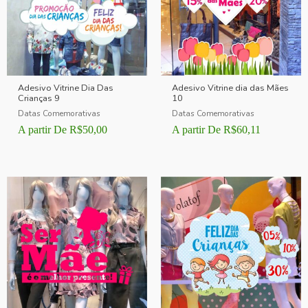
Adesivo Vitrine Dia Das
Adesivo Vitrine dia das Mães
Crianças 9
10
Datas Comemorativas
Datas Comemorativas
A partir De
R$
50,00
A partir De
R$
60,11