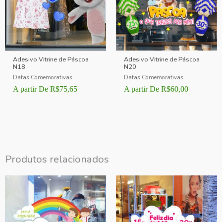
Adesivo Vitrine de Páscoa
Adesivo Vitrine de Páscoa
N18
N20
Datas Comemorativas
Datas Comemorativas
A partir De
R$
75,65
A partir De
R$
60,00
Produtos relacionados