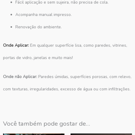
Fácil aplicação e sem sujeira, não precisa de cola.
Acompanha manual impresso.
Renovação do ambiente.
Onde Aplicar:
Em qualquer superfície lisa, como paredes, vitrines,
portas de vidro, janelas e muito mais!
Onde não Aplicar:
Paredes úmidas, superfícies porosas, com relevo,
com texturas, irregularidades, excesso de água ou com infiltrações.
Você também pode gostar de…