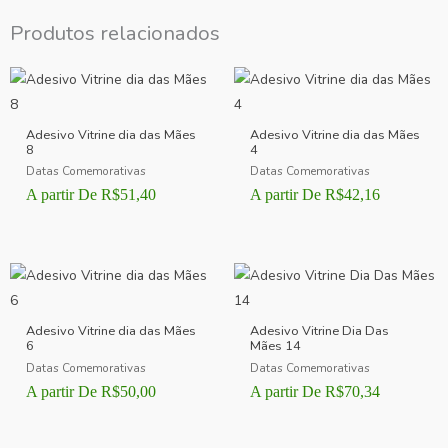
Produtos relacionados
Adesivo Vitrine dia das Mães
Adesivo Vitrine dia das Mães
8
4
Datas Comemorativas
Datas Comemorativas
A partir De
R$
51,40
A partir De
R$
42,16
Adesivo Vitrine dia das Mães
Adesivo Vitrine Dia Das
6
Mães 14
Datas Comemorativas
Datas Comemorativas
A partir De
R$
50,00
A partir De
R$
70,34