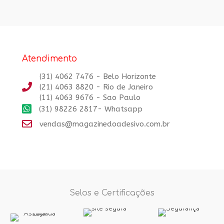
Atendimento
(31) 4062 7476 - Belo Horizonte
(21) 4063 8820 - Rio de Janeiro
(11) 4063 9676 - Sao Paulo
(31) 98226 2817- Whatsapp
vendas@magazinedoadesivo.com.br
Selos e Certificações