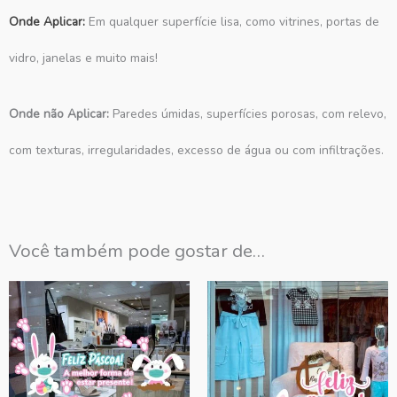
Onde Aplicar:
Em qualquer superfície lisa, como vitrines, portas de
vidro, janelas e muito mais!
Onde não Aplicar:
Paredes úmidas, superfícies porosas, com relevo,
com texturas, irregularidades, excesso de água ou com infiltrações.
Você também pode gostar de…