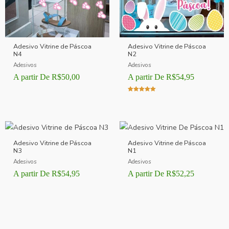
Adesivo Vitrine de Páscoa
Adesivo Vitrine de Páscoa
N4
N2
Adesivos
Adesivos
A partir De
R$
50,00
A partir De
R$
54,95
Avaliação
5.00
de 5
Adesivo Vitrine de Páscoa
Adesivo Vitrine de Páscoa
N3
N1
Adesivos
Adesivos
A partir De
R$
54,95
A partir De
R$
52,25