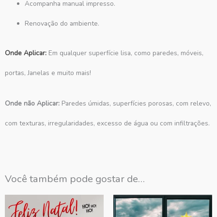
Acompanha manual impresso.
Renovação do ambiente.
Onde Aplicar:
Em qualquer superfície lisa, como paredes, móveis,
portas, Janelas e muito mais!
Onde não Aplicar:
Paredes úmidas, superfícies porosas, com relevo,
com texturas, irregularidades, excesso de água ou com infiltrações.
Você também pode gostar de…