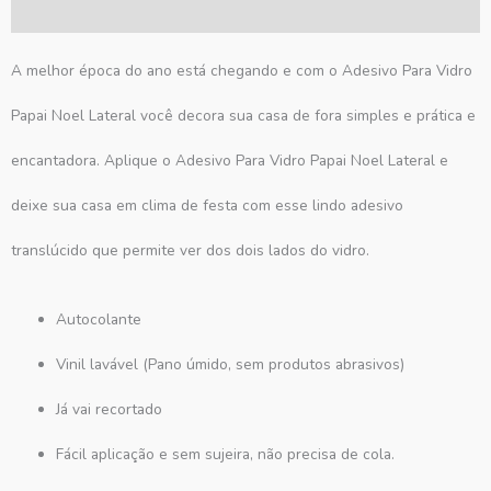
Avaliações (0)
A melhor época do ano está chegando e com o Adesivo Para Vidro
Papai Noel Lateral você decora sua casa de fora simples e prática e
encantadora. Aplique o Adesivo Para Vidro Papai Noel Lateral e
deixe sua casa em clima de festa com esse lindo adesivo
translúcido que permite ver dos dois lados do vidro.
Autocolante
Vinil lavável (Pano úmido, sem produtos abrasivos)
Já vai recortado
Fácil aplicação e sem sujeira, não precisa de cola.