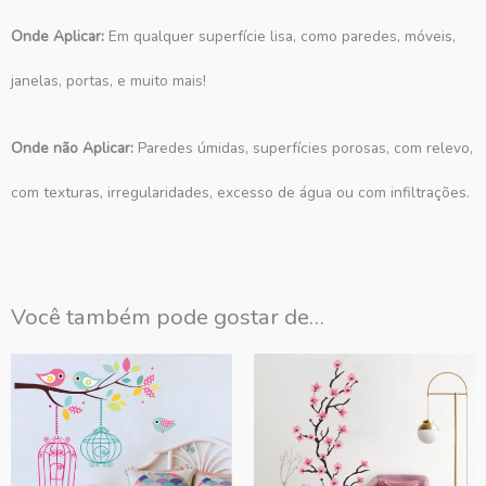
Onde Aplicar:
Em qualquer superfície lisa, como paredes, móveis,
janelas, portas, e muito mais!
Onde não Aplicar:
Paredes úmidas, superfícies porosas, com relevo,
com texturas, irregularidades, excesso de água ou com infiltrações.
Você também pode gostar de…