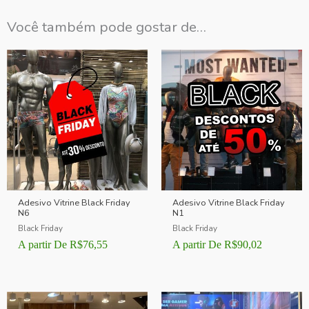
Você também pode gostar de…
Adesivo Vitrine Black Friday
Adesivo Vitrine Black Friday
N6
N1
Black Friday
Black Friday
A partir De
R$
76,55
A partir De
R$
90,02