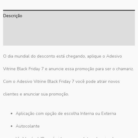
Descrição
Informação adicional
Avaliações (0)
O dia mundial do desconto está chegando, aplique o Adesivo
Vitrine Black Friday 7 e anuncie essa promoção para ser o chamariz.
Com o Adesivo Vitrine Black Friday 7 você pode atrair novos
clientes e anunciar sua promoção.
Aplicação com opção de escolha Interna ou Externa
Autocolante