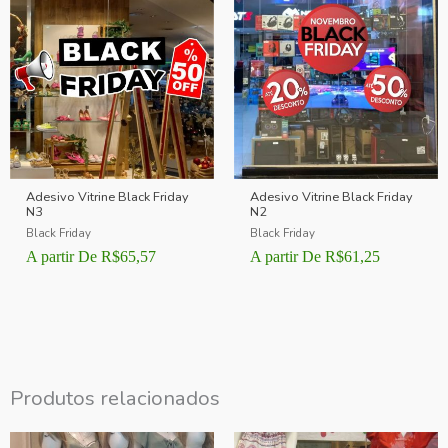
Adesivo Vitrine Black Friday
Adesivo Vitrine Black Friday
N3
N2
Black Friday
Black Friday
A partir De
R$
65,57
A partir De
R$
61,25
Produtos relacionados