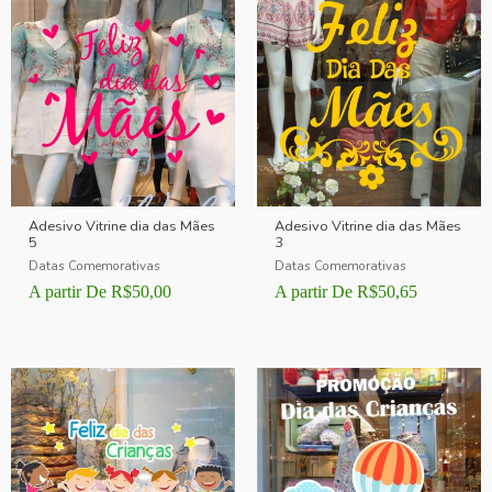
Adesivo Vitrine dia das Mães
Adesivo Vitrine dia das Mães
5
3
Datas Comemorativas
Datas Comemorativas
A partir De
R$
50,00
A partir De
R$
50,65