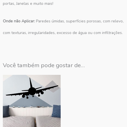
portas, Janelas e muito mais!
Onde não Aplicar:
Paredes úmidas, superfícies porosas, com relevo,
com texturas, irregularidades, excesso de água ou com infiltrações.
Você também pode gostar de…