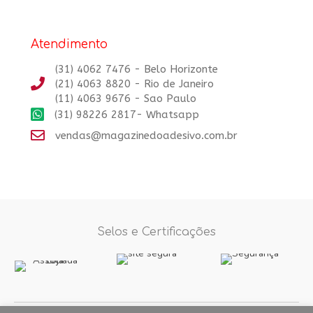
Atendimento
(31) 4062 7476 - Belo Horizonte
(21) 4063 8820 - Rio de Janeiro
(11) 4063 9676 - Sao Paulo
(31) 98226 2817- Whatsapp
vendas@magazinedoadesivo.com.br
Selos e Certificações