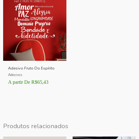
Adesivo Fruto Do Espírito
Adesivos
A partir De
R$
65,43
Produtos relacionados