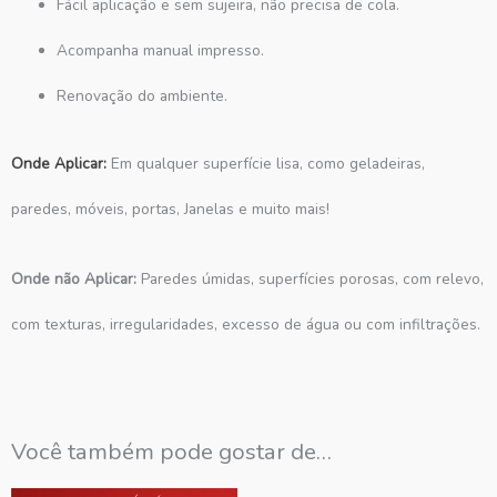
Fácil aplicação e sem sujeira, não precisa de cola.
Acompanha manual impresso.
Renovação do ambiente.
Onde Aplicar:
Em qualquer superfície lisa, como geladeiras,
paredes, móveis, portas, Janelas e muito mais!
Onde não Aplicar:
Paredes úmidas, superfícies porosas, com relevo,
com texturas, irregularidades, excesso de água ou com infiltrações.
Você também pode gostar de…