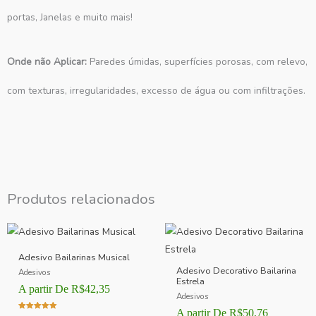
portas, Janelas e muito mais!
Onde não Aplicar:
Paredes úmidas, superfícies porosas, com relevo,
com texturas, irregularidades, excesso de água ou com infiltrações.
Produtos relacionados
Adesivo Bailarinas Musical
Adesivo Decorativo Bailarina
Adesivos
Estrela
A partir De
R$
42,35
Adesivos
A partir De
R$
50,76