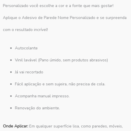
Personalizado você escolhe a cor e a fonte que mais gostar!
Aplique o Adesivo de Parede Nome Personalizado e se surpreenda
com o resultado incrível!
Autocolante
Vinil lavável (Pano úmido, sem produtos abrasivos)
Já vai recortado
Fácil aplicação e sem sujeira, não precisa de cola.
Acompanha manual impresso.
Renovação do ambiente.
Onde Aplicar:
Em qualquer superfície lisa, como paredes, móveis,