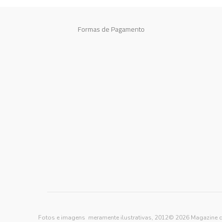
Formas de Pagamento
Fotos e imagens meramente ilustrativas, 2012© 2026 Magazine d