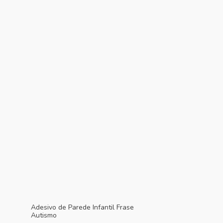
Adesivo de Parede Infantil Frase
Autismo