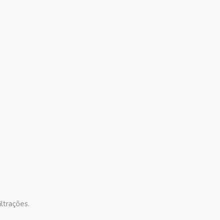
ltrações.