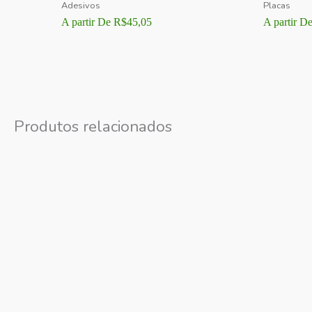
Adesivos
Placas
A partir De
R$
45,05
A partir D
Produtos relacionados