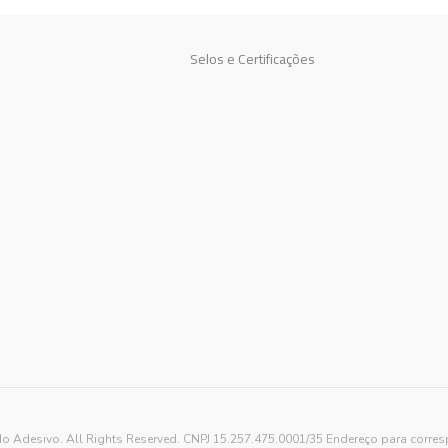
Selos e Certificações
o Adesivo. All Rights Reserved. CNPJ 15.257.475.0001/35 Endereço para corre