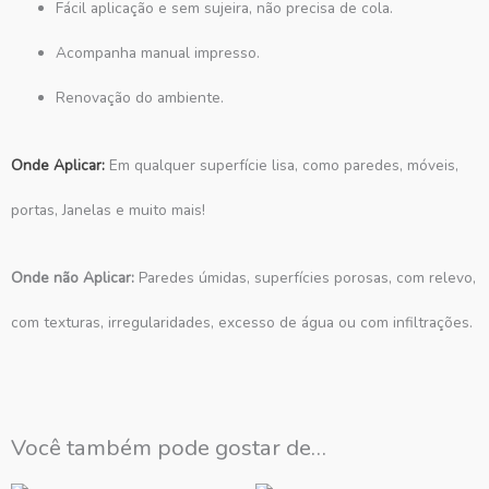
Fácil aplicação e sem sujeira, não precisa de cola.
Acompanha manual impresso.
Renovação do ambiente.
Onde Aplicar:
Em qualquer superfície lisa, como paredes, móveis,
portas, Janelas e muito mais!
Onde não Aplicar:
Paredes úmidas, superfícies porosas, com relevo,
com texturas, irregularidades, excesso de água ou com infiltrações.
Você também pode gostar de…