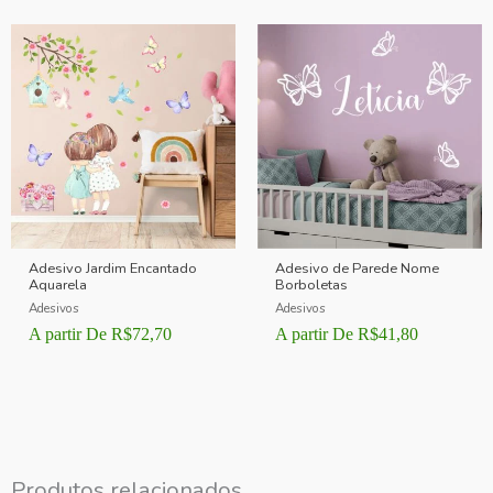
Adesivo Jardim Encantado
Adesivo de Parede Nome
Aquarela
Borboletas
Adesivos
Adesivos
A partir De
R$
72,70
A partir De
R$
41,80
Produtos relacionados