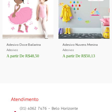
Adesivo Doce Bailarina
Adesivo Nuvens Menina
Adesivos
Adesivos
A partir De
R$
48,50
A partir De
R$
50,13
Atendimento
(31) 4062 7476 - Belo Horizonte