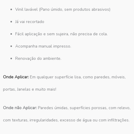
Vinil lavável (Pano úmido, sem produtos abrasivos)
Já vai recortado
Fácil aplicação e sem sujeira, não precisa de cola.
Acompanha manual impresso.
Renovação do ambiente.
Onde Aplicar:
Em qualquer superfície lisa, como paredes, móveis,
portas, Janelas e muito mais!
Onde não Aplicar:
Paredes úmidas, superfícies porosas, com relevo,
com texturas, irregularidades, excesso de água ou com infiltrações.