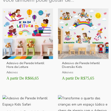
Você também pode gostar de…
Adesivo de Parede Infantil
Adesivo de Parede Infantil
Hora da Leitura
Diversão Kids
Adesivos
Adesivos
A partir De
R$
66,65
A partir De
R$
75,65