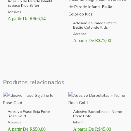
Adesivo de Parede Infantil
Espaço Kids Safari
Adesivos
A partir De
R$
66,54
Adesivo de Parede Infantil
Balão Colorido Kids
Adesivos
A partir De
R$
75,00
Produtos relacionados
Adesivo Frase Seja Forte
Adesivo Borboletas + Nome
Rose Gold
Rose Gold
Adesivos
Infantil
A partir De
R$
50,00
A partir De
R$
45,00