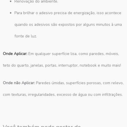
Renovação do ambiente.
Para brilhar o adesivo precisa de energização, isso acontece
quando os adesivos são expostos por alguns minutos à uma
fonte de luz.
Onde Aplicar:
Em qualquer superfície lisa, como paredes, móveis,
teto do quarto, janelas, portas, interruptor, notebook e muito mais!
Onde não Aplicar:
Paredes úmidas, superfícies porosas, com relevo,
com texturas, irregularidades, excesso de água ou com infiltrações.