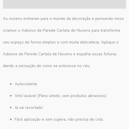
Avaliações (0)
As nuvens entraram para o mundo da decoração e pensando nisso
criamos o Adesivo de Parede Cartela de Nuvens para transforma
seu espaço de forma simples e com muita delicadeza. Aplique o
Adesivo de Parede Cartela de Nuvens e espalhe essas fofuras
dando a sensação de como se estivesse no céu.
Autocolante
Vinil lavável (Pano úmido, sem produtos abrasivos)
Já vai recortado
Fácil aplicação e sem sujeira, não precisa de cola.