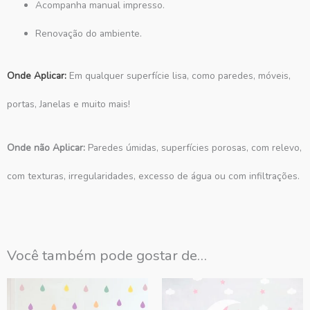
Acompanha manual impresso.
Renovação do ambiente.
Onde Aplicar:
Em qualquer superfície lisa, como paredes, móveis,
portas, Janelas e muito mais!
Onde não Aplicar:
Paredes úmidas, superfícies porosas, com relevo,
com texturas, irregularidades, excesso de água ou com infiltrações.
Você também pode gostar de…