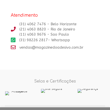
Atendimento
(31) 4062 7476 - Belo Horizonte
(21) 4063 8820 - Rio de Janeiro
(11) 4063 9676 - Sao Paulo
(31) 98226 2817- Whatsapp
vendas@magazinedoadesivo.com.br
Selos e Certificações