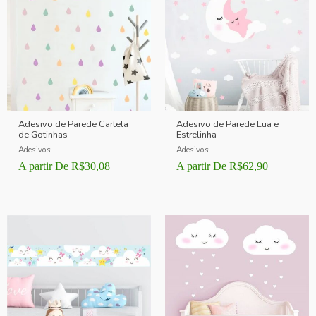
Adesivo de Parede Cartela
Adesivo de Parede Lua e
de Gotinhas
Estrelinha
Adesivos
Adesivos
A partir De
R$
30,08
A partir De
R$
62,90