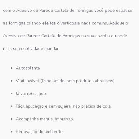
com o Adesivo de Parede Cartela de Formigas você pode espalhar
as formigas criando efeitos divertidos e nada comuns. Aplique o
Adesivo de Parede Cartela de Formigas na sua cozinha ou onde
mais sua criatividade mandar.
Autocolante
Vinil lavável (Pano úmido, sem produtos abrasivos)
Já vai recortado
Fácil aplicação e sem sujeira, não precisa de cola.
Acompanha manual impresso.
Renovação do ambiente.