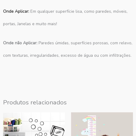
Onde Aplicar:
Em qualquer superfície lisa, como paredes, móveis,
portas, Janelas e muito mais!
Onde não Aplicar:
Paredes úmidas, superfícies porosas, com relevo,
com texturas, irregularidades, excesso de água ou com infiltrações.
Produtos relacionados