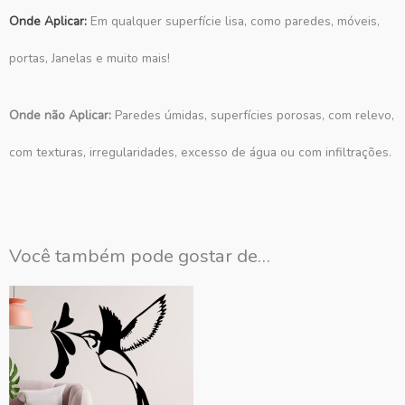
Onde Aplicar:
Em qualquer superfície lisa, como paredes, móveis,
portas, Janelas e muito mais!
Onde não Aplicar:
Paredes úmidas, superfícies porosas, com relevo,
com texturas, irregularidades, excesso de água ou com infiltrações.
Você também pode gostar de…