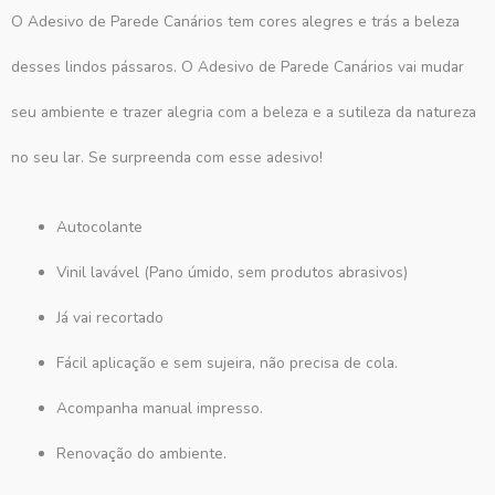
O Adesivo de Parede Canários tem cores alegres e trás a beleza
desses lindos pássaros. O Adesivo de Parede Canários vai mudar
seu ambiente e trazer alegria com a beleza e a sutileza da natureza
no seu lar. Se surpreenda com esse adesivo!
Autocolante
Vinil lavável (Pano úmido, sem produtos abrasivos)
Já vai recortado
Fácil aplicação e sem sujeira, não precisa de cola.
Acompanha manual impresso.
Renovação do ambiente.