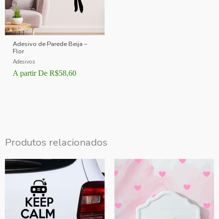
Adesivo de Parede Beija –
Flor
Adesivos
A partir De
R$
58,60
Produtos relacionados