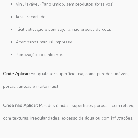
Vinil lavável (Pano úmido, sem produtos abrasivos)
Já vai recortado
Fácil aplicação e sem sujeira, não precisa de cola.
Acompanha manual impresso.
Renovação do ambiente.
Onde Aplicar:
Em qualquer superfície lisa, como paredes, móveis,
portas, Janelas e muito mais!
Onde não Aplicar:
Paredes úmidas, superfícies porosas, com relevo,
com texturas, irregularidades, excesso de água ou com infiltrações.