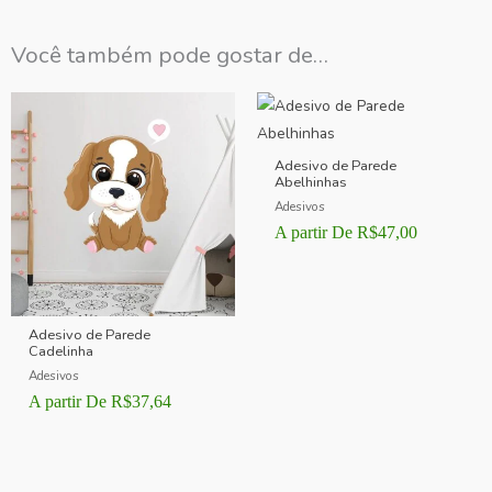
Você também pode gostar de…
Adesivo de Parede
Abelhinhas
Adesivos
A partir De
R$
47,00
Adesivo de Parede
Cadelinha
Adesivos
A partir De
R$
37,64