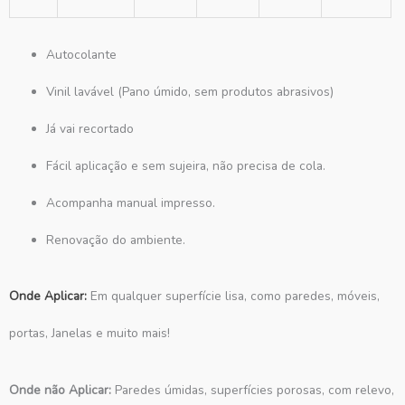
Autocolante
Vinil lavável (Pano úmido, sem produtos abrasivos)
Já vai recortado
Fácil aplicação e sem sujeira, não precisa de cola.
Acompanha manual impresso.
Renovação do ambiente.
Onde Aplicar:
Em qualquer superfície lisa, como paredes, móveis,
portas, Janelas e muito mais!
Onde não Aplicar:
Paredes úmidas, superfícies porosas, com relevo,