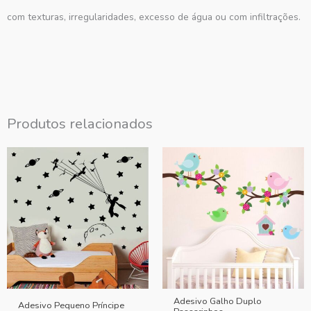
com texturas, irregularidades, excesso de água ou com infiltrações.
Produtos relacionados
Adesivo Galho Duplo
Adesivo Pequeno Príncipe