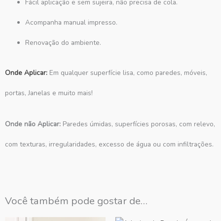
Fácil aplicação e sem sujeira, não precisa de cola.
Acompanha manual impresso.
Renovação do ambiente.
Onde Aplicar:
Em qualquer superfície lisa, como paredes, móveis,
portas, Janelas e muito mais!
Onde não Aplicar:
Paredes úmidas, superfícies porosas, com relevo,
com texturas, irregularidades, excesso de água ou com infiltrações.
Você também pode gostar de…