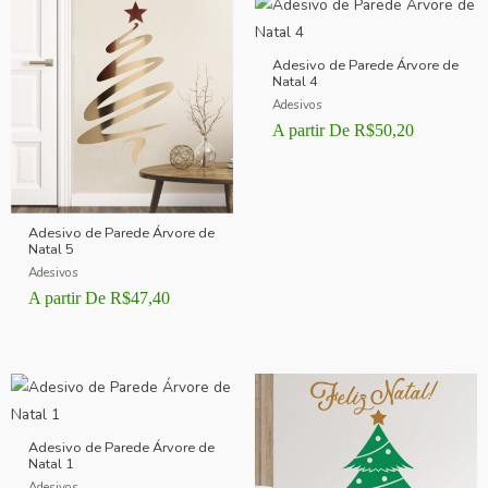
Adesivo de Parede Árvore de
Natal 4
Adesivos
A partir De
R$
50,20
Adesivo de Parede Árvore de
Natal 5
Adesivos
A partir De
R$
47,40
Adesivo de Parede Árvore de
Natal 1
Adesivos