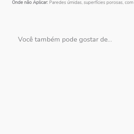
Onde não Aplicar:
Paredes úmidas, superfícies porosas, com 
Você também pode gostar de…