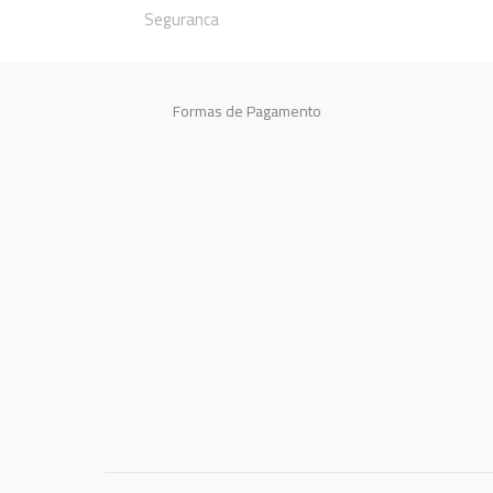
Seguranca
Formas de Pagamento