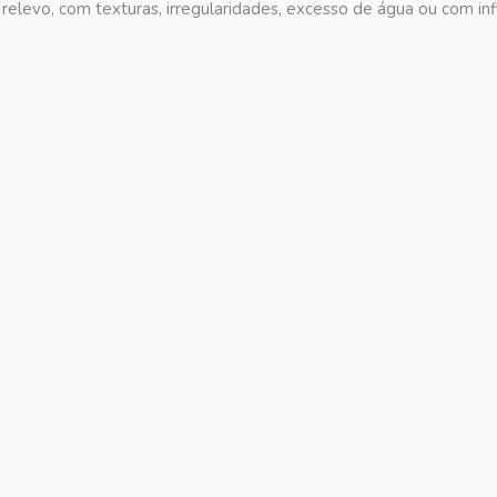
relevo, com texturas, irregularidades, excesso de água ou com infi