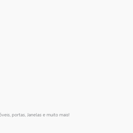
veis, portas, Janelas e muito mais!