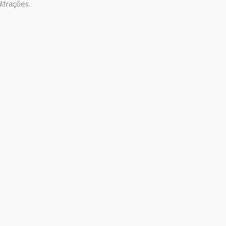
ltrações.