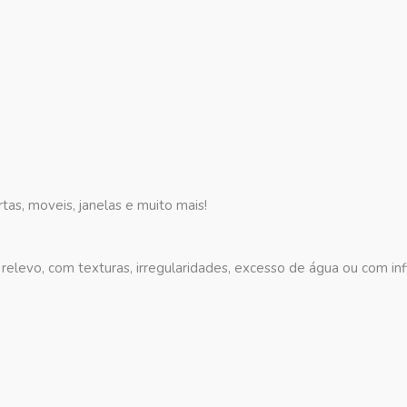
tas, moveis, janelas e muito mais!
relevo, com texturas, irregularidades, excesso de água ou com infi