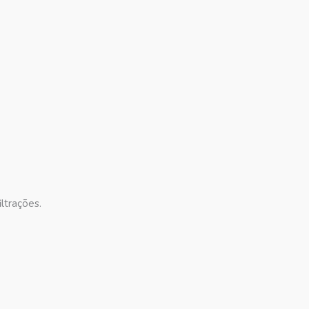
ltrações.