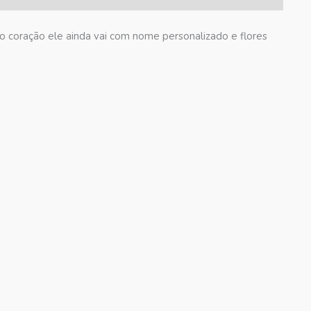
 coração ele ainda vai com nome personalizado e flores