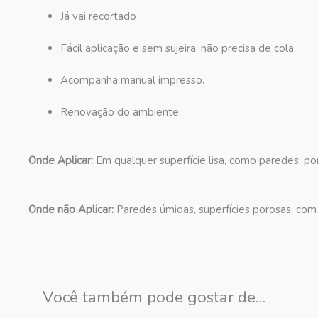
Já vai recortado
Fácil aplicação e sem sujeira, não precisa de cola.
Acompanha manual impresso.
Renovação do ambiente.
Onde Aplicar:
Em qualquer superfície lisa, como paredes, por
Onde não Aplicar:
Paredes úmidas, superfícies porosas, com 
Você também pode gostar de…