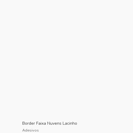
Border Faixa Nuvens Lacinho
Adesivos