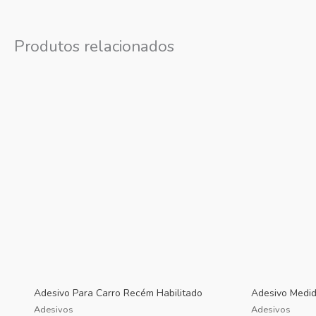
Produtos relacionados
Adesivo Para Carro Recém Habilitado
Adesivo Medid
Adesivos
Adesivos